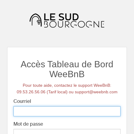
Accès Tableau de Bord
WeeBnB
Pour toute aide, contactez le support WeeBnB:
09.53.26.56.06 (Tarif local) ou support@weebnb.com
Courriel
Mot de passe