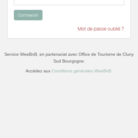
Connexion
Mot de passe oublié ?
Service WeeBnB, en partenariat avec
Office de Tourisme de Cluny
Sud Bourgogne
.
Accédez aux
Conditions générales WeeBnB.