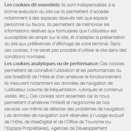
Les cookies dit essentiels:
Ils sont indispensables à la
bonne exécution du site car ils permettent d'accéder
notamment à des espaces réservés tels que espace
personnel ou favoris. Ils permettent de mémoriser les
informations relatives aux formulaires que l’utilisateur est
susceptible de remplir sur le site, et d’adapter la présentation
du site aux préférences d’affichage de votre terminal. Sans
ces cookies, il ne serait pas possible d'utiliser le site dans des
conditions normales.
Les cookies analytiques ou de performance:
Ces cookies
permettent de connaître l'utilisation et les performances du
site WeeBnB de l’Hôte et d'en améliorer le fonctionnement.
Ils mesurent notamment les données de navigation de
l’utilisateur (volume de fréquentation, rubriques et contenus
visités, etc.). Ces cookies sont essentiels car ils nous
permettent d'améliorer l'intérêt et l'ergonomie de nos
services voir même de détecter des problèmes de navigation.
Les données de navigation sont réservées à l’usage exclusif
de l’Hôte, de WeeDigital et de l’Office de Tourisme (ou
l'Espace Propriétaires), Agences de Développement