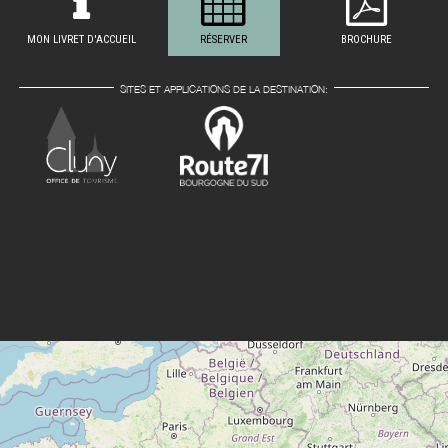
MON LIVRET D'ACCUEIL
RÉSERVER
BROCHURE
SITES ET APPLICATIONS DE LA DESTINATION: