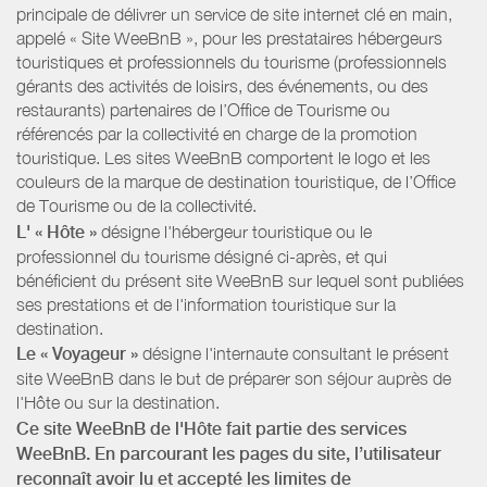
principale de délivrer un service de site internet clé en main,
appelé « Site WeeBnB », pour les prestataires hébergeurs
touristiques et professionnels du tourisme (professionnels
gérants des activités de loisirs, des événements, ou des
restaurants) partenaires de l’Office de Tourisme ou
référencés par la collectivité en charge de la promotion
touristique. Les sites WeeBnB comportent le logo et les
couleurs de la marque de destination touristique, de l’Office
de Tourisme ou de la collectivité.
L' « Hôte »
désigne l'hébergeur touristique ou le
professionnel du tourisme désigné ci-après, et qui
bénéficient du présent site WeeBnB sur lequel sont publiées
ses prestations et de l'information touristique sur la
destination.
Le « Voyageur »
désigne l'internaute consultant le présent
site WeeBnB dans le but de préparer son séjour auprès de
l'Hôte ou sur la destination.
Ce site WeeBnB de l'Hôte fait partie des services
WeeBnB. En parcourant les pages du site, l’utilisateur
reconnaît avoir lu et accepté les limites de