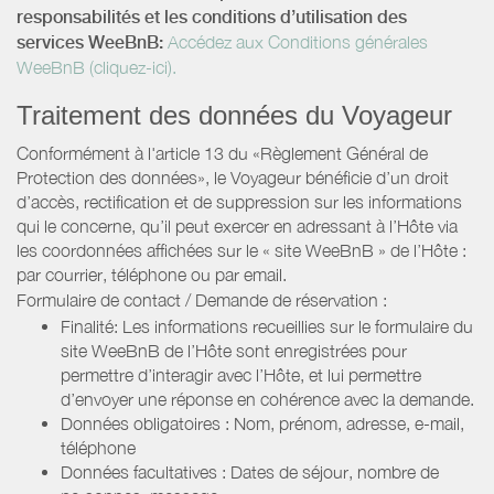
responsabilités et les conditions d’utilisation des
services WeeBnB:
Accédez aux Conditions générales
WeeBnB (cliquez-ici).
Traitement des données du Voyageur
Conformément à l'article 13 du «Règlement Général de
Protection des données», le Voyageur bénéficie d’un droit
d’accès, rectification et de suppression sur les informations
qui le concerne, qu’il peut exercer en adressant à l’Hôte via
les coordonnées affichées sur le « site WeeBnB » de l’Hôte :
par courrier, téléphone ou par email.
Formulaire de contact / Demande de réservation :
Finalité: Les informations recueillies sur le formulaire du
site WeeBnB de l’Hôte sont enregistrées pour
permettre d’interagir avec l’Hôte, et lui permettre
d’envoyer une réponse en cohérence avec la demande.
Données obligatoires : Nom, prénom, adresse, e-mail,
téléphone
Données facultatives : Dates de séjour, nombre de