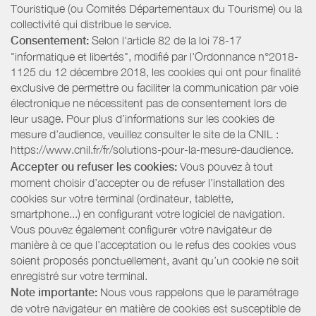
Touristique (ou Comités Départementaux du Tourisme) ou la
collectivité qui distribue le service.
Consentement:
Selon l'article 82 de la loi 78-17
"informatique et libertés", modifié par l'Ordonnance n°2018-
1125 du 12 décembre 2018, les cookies qui ont pour finalité
exclusive de permettre ou faciliter la communication par voie
électronique ne nécessitent pas de consentement lors de
leur usage. Pour plus d’informations sur les cookies de
mesure d’audience, veuillez consulter le site de la CNIL :
https://www.cnil.fr/fr/solutions-pour-la-mesure-daudience.
Accepter ou refuser les cookies:
Vous pouvez à tout
moment choisir d’accepter ou de refuser l’installation des
cookies sur votre terminal (ordinateur, tablette,
smartphone...) en configurant votre logiciel de navigation.
Vous pouvez également configurer votre navigateur de
manière à ce que l’acceptation ou le refus des cookies vous
soient proposés ponctuellement, avant qu’un cookie ne soit
enregistré sur votre terminal.
Note importante:
Nous vous rappelons que le paramétrage
de votre navigateur en matière de cookies est susceptible de