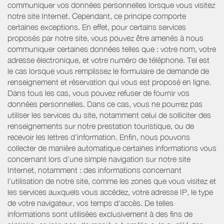
communiquer vos données personnelles lorsque vous visitez
notre site Internet. Cependant, ce principe comporte
certaines exceptions. En effet, pour certains services
proposés par notre site, vous pouvez être amenés à nous
communiquer certaines données telles que : votre nom, votre
adresse électronique, et votre numéro de téléphone. Tel est
le cas lorsque vous remplissez le formulaire de demande de
renseignement et réservation qui vous est proposé en ligne.
Dans tous les cas, vous pouvez refuser de fournir vos
données personnelles. Dans ce cas, vous ne pourrez pas
utiliser les services du site, notamment celui de solliciter des
renseignements sur notre prestation touristique, ou de
recevoir les lettres d’information. Enfin, nous pouvons
collecter de manière automatique certaines informations vous
concernant lors d’une simple navigation sur notre site
Internet, notamment : des informations concernant
l’utilisation de notre site, comme les zones que vous visitez et
les services auxquels vous accédez, votre adresse IP, le type
de votre navigateur, vos temps d'accès. De telles
informations sont utilisées exclusivement à des fins de