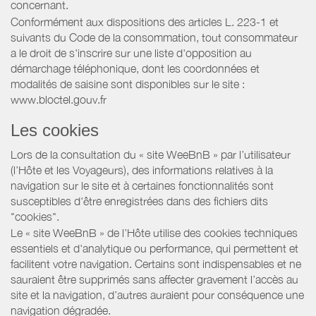
concernant.
Conformément aux dispositions des articles L. 223-1 et
suivants du Code de la consommation, tout consommateur
a le droit de s'inscrire sur une liste d'opposition au
démarchage téléphonique, dont les coordonnées et
modalités de saisine sont disponibles sur le site :
www.bloctel.gouv.fr
Les cookies
Lors de la consultation du « site WeeBnB » par l’utilisateur
(l’Hôte et les Voyageurs), des informations relatives à la
navigation sur le site et à certaines fonctionnalités sont
susceptibles d'être enregistrées dans des fichiers dits
"cookies".
Le « site WeeBnB » de l’Hôte utilise des cookies techniques
essentiels et d'analytique ou performance, qui permettent et
facilitent votre navigation. Certains sont indispensables et ne
sauraient être supprimés sans affecter gravement l’accès au
site et la navigation, d’autres auraient pour conséquence une
navigation dégradée.