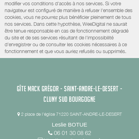
modifier vos conditions d'accès à nos services. Si votre
navigateur est configuré de manière à refuser l'ensemble des
cookies, vous ne pourrez plus bénéficier pleinement de tous
nos services. Dans cette hypothèse, WeeDigital ne saurait
être tenue responsable en cas de fonctionnement dégradé
du site et de ses services résultant de l’impossibilité
d’enregistrer ou de consulter les cookies nécessaires à ce
fonctionnement et que vous auriez refusés ou supprimés.
GÎTE MACK GRÉGOR - SAINT-ANDRE-LE-DESERT -
CLUNY SUD BOURGOGNE
2 place de l'église 71220 SAINT-ANDRE-LE-DESERT
Leslie BOTUE
06 01 30 08 62