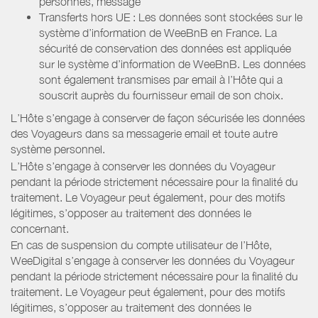
personnes, message
Transferts hors UE : Les données sont stockées sur le
système d’information de WeeBnB en France. La
sécurité de conservation des données est appliquée
sur le système d’information de WeeBnB. Les données
sont également transmises par email à l’Hôte qui a
souscrit auprès du fournisseur email de son choix.
L’Hôte s’engage à conserver de façon sécurisée les données
des Voyageurs dans sa messagerie email et toute autre
système personnel.
L’Hôte s’engage à conserver les données du Voyageur
pendant la période strictement nécessaire pour la finalité du
traitement. Le Voyageur peut également, pour des motifs
légitimes, s’opposer au traitement des données le
concernant.
En cas de suspension du compte utilisateur de l’Hôte,
WeeDigital s’engage à conserver les données du Voyageur
pendant la période strictement nécessaire pour la finalité du
traitement. Le Voyageur peut également, pour des motifs
légitimes, s’opposer au traitement des données le