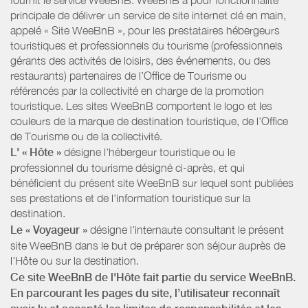
principale de délivrer un service de site internet clé en main,
appelé « Site WeeBnB », pour les prestataires hébergeurs
touristiques et professionnels du tourisme (professionnels
gérants des activités de loisirs, des événements, ou des
restaurants) partenaires de l’Office de Tourisme ou
référencés par la collectivité en charge de la promotion
touristique. Les sites WeeBnB comportent le logo et les
couleurs de la marque de destination touristique, de l’Office
de Tourisme ou de la collectivité.
L' « Hôte »
désigne l'hébergeur touristique ou le
professionnel du tourisme désigné ci-après, et qui
bénéficient du présent site WeeBnB sur lequel sont publiées
ses prestations et de l'information touristique sur la
destination.
Le « Voyageur »
désigne l'internaute consultant le présent
site WeeBnB dans le but de préparer son séjour auprès de
l'Hôte ou sur la destination.
Ce site WeeBnB de l'Hôte fait partie du service WeeBnB.
En parcourant les pages du site, l’utilisateur reconnaît