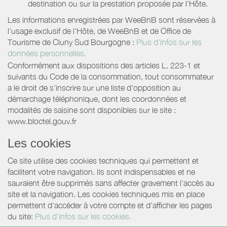
destination ou sur la prestation proposée par l'Hôte.
Les informations enregistrées par WeeBnB sont réservées à
l’usage exclusif de l’Hôte, de WeeBnB et de
Office de
Tourisme de Cluny Sud Bourgogne
:
Plus d'infos sur les
données personnelles.
Conformément aux dispositions des articles L. 223-1 et
suivants du Code de la consommation, tout consommateur
a le droit de s'inscrire sur une liste d'opposition au
démarchage téléphonique, dont les coordonnées et
modalités de saisine sont disponibles sur le site :
www.bloctel.gouv.fr
Les cookies
Ce site utilise des cookies techniques qui permettent et
facilitent votre navigation. Ils sont indispensables et ne
sauraient être supprimés sans affecter gravement l’accès au
site et la navigation. Les cookies techniques mis en place
permettent d'accéder à votre compte et d’afficher les pages
du site:
Plus d'infos sur les cookies.