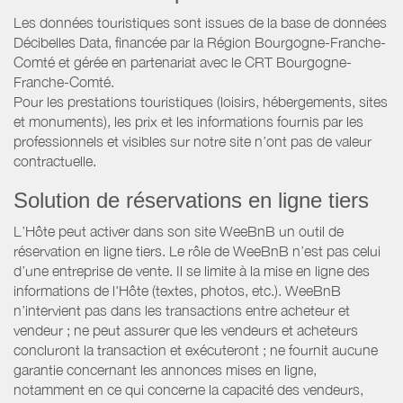
Les données touristiques sont issues de la base de données
Décibelles Data, financée par la Région Bourgogne-Franche-
Comté et gérée en partenariat avec le CRT Bourgogne-
Franche-Comté.
Pour les prestations touristiques (loisirs, hébergements, sites
et monuments), les prix et les informations fournis par les
professionnels et visibles sur notre site n’ont pas de valeur
contractuelle.
Solution de réservations en ligne tiers
L’Hôte peut activer dans son site WeeBnB un outil de
réservation en ligne tiers. Le rôle de WeeBnB n’est pas celui
d’une entreprise de vente. Il se limite à la mise en ligne des
informations de l'Hôte (textes, photos, etc.). WeeBnB
n’intervient pas dans les transactions entre acheteur et
vendeur ; ne peut assurer que les vendeurs et acheteurs
concluront la transaction et exécuteront ; ne fournit aucune
garantie concernant les annonces mises en ligne,
notamment en ce qui concerne la capacité des vendeurs,