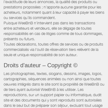
l’exactitude de leurs annonces, la qualité des produits ou
prestations proposées ; n’apporte aucune garantie pour les
acheteurs, notamment quant à leur capacité à payer les biens
ou services qu’ils commandent.
Puisque WeeBnB n’intervient pas dans les transactions
entre acheteurs et vendeurs, elle se dégage de toutes
responsabilités en cas de litiges comme de tous dommages,
présents ou futurs.
Toutes déclarations, toutes offres de services ou de produits
commercialisés via l’outil de réservation tiers relèvent de la
seule et unique responsabilité de son auteur.
Droits d’auteur – Copyright ©
Les photographies, textes, slogans, dessins, images, logos,
cartographies, séquences animées ou non ainsi que toutes
oeuvres intégrés dans le site sont la propriété de WeeBnB ou
de tiers ayant autorisé WeeBnB à les utiliser. Les
reproductions, sur un support papier ou informatique, dudit
site et des documents qui y sont reproduits sont autorisées
dans le seul but de préparer son séjour, excluant tout usage