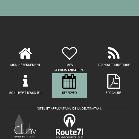
MON HÉBERGEMENT
MES
AGENDA TOURISTIQUE
RECOMMANDATIONS
MON LIVRET D'ACCUEIL
RÉSERVER
BROCHURE
SITES ET APPLICATIONS DE LA DESTINATION: