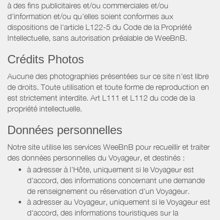
à des fins publicitaires et/ou commerciales et/ou
d'information et/ou qu'elles soient conformes aux
dispositions de l'article L122-5 du Code de la Propriété
Intellectuelle, sans autorisation préalable de WeeBnB.
Crédits Photos
Aucune des photographies présentées sur ce site n’est libre
de droits. Toute utilisation et toute forme de reproduction en
est strictement interdite. Art L111 et L112 du code de la
propriété intellectuelle.
Données personnelles
Notre site utilise les services WeeBnB pour recueillir et traiter
des données personnelles du Voyageur, et destinés :
à adresser à l'Hôte, uniquement si le Voyageur est
d'accord, des informations concernant une demande
de renseignement ou réservation d'un Voyageur.
à adresser au Voyageur, uniquement si le Voyageur est
d'accord, des informations touristiques sur la